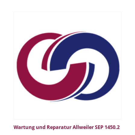
Wartung und Reparatur Allweiler SEP 1450.2