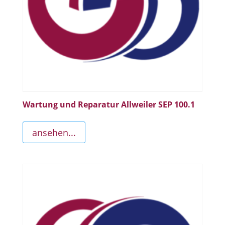
Wartung und Reparatur Allweiler SEP 100.1
ansehen...