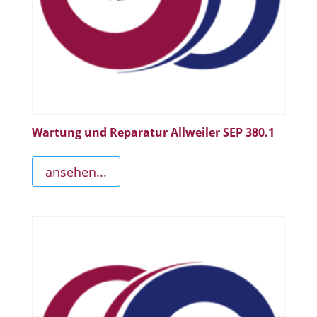
Wartung und Reparatur Allweiler SEP 380.1
ansehen...