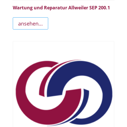
Wartung und Reparatur Allweiler SEP 200.1
ansehen...