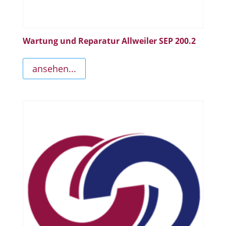
Wartung und Reparatur Allweiler SEP 200.2
ansehen...