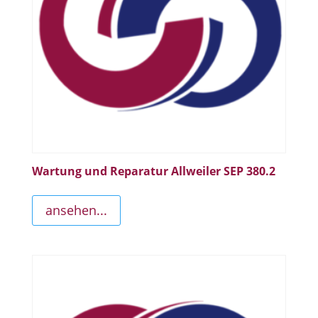
Wartung und Reparatur Allweiler SEP 380.2
ansehen...