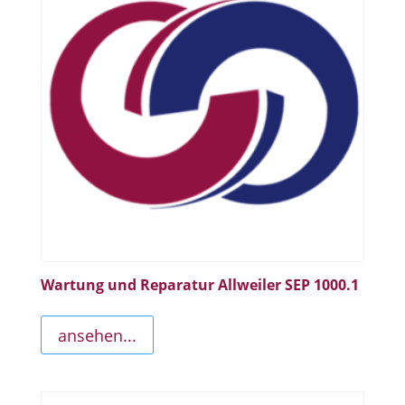
Wartung und Reparatur Allweiler SEP 1000.1
ansehen...