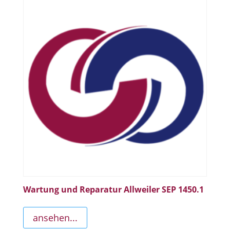
Wartung und Reparatur Allweiler SEP 1450.1
ansehen...