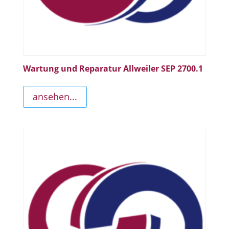
Wartung und Reparatur Allweiler SEP 2700.1
ansehen...