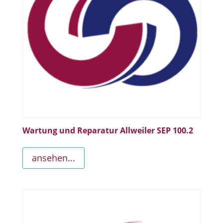
Wartung und Reparatur Allweiler SEP 100.2
ansehen...