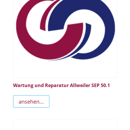
Wartung und Reparatur Allweiler SEP 50.1
ansehen...