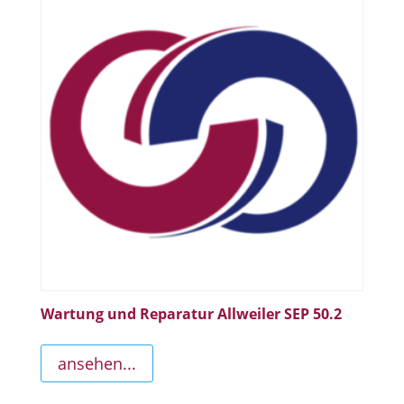
Wartung und Reparatur Allweiler SEP 50.2
ansehen...