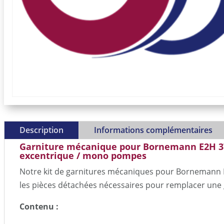
Description
Informations complémentaires
Garniture mécanique pour Bornemann E2H 3
excentrique / mono pompes
Notre kit de garnitures mécaniques pour Bornemann 
les pièces détachées nécessaires pour remplacer une
Contenu :