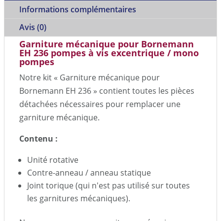
Informations complémentaires
Avis (0)
Garniture mécanique pour Bornemann
EH 236 pompes à vis excentrique / mono
pompes
Notre kit « Garniture mécanique pour
Bornemann EH 236 » contient toutes les pièces
détachées nécessaires pour remplacer une
garniture mécanique.
Contenu :
Unité rotative
Contre-anneau / anneau statique
Joint torique (qui n'est pas utilisé sur toutes
les garnitures mécaniques).