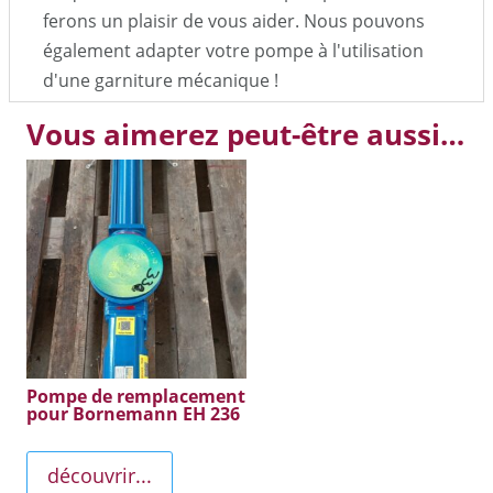
ferons un plaisir de vous aider. Nous pouvons
également adapter votre pompe à l'utilisation
d'une garniture mécanique !
Vous aimerez peut-être aussi…
Pompe de remplacement
pour Bornemann EH 236
découvrir...