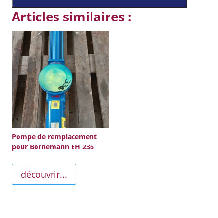
Articles similaires :
Pompe de remplacement
pour Bornemann EH 236
découvrir...