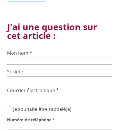
J'ai une question sur
cet article :
Mon nom
*
Société
Courrier électronique
*
Je souhaite être rappelé(e)
Numéro de téléphone
*