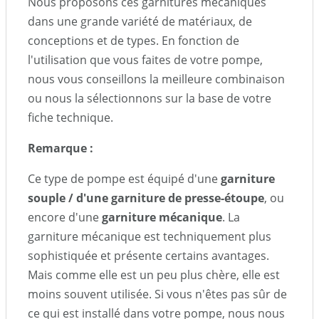
Nous proposons ces garnitures mécaniques
dans une grande variété de matériaux, de
conceptions et de types. En fonction de
l'utilisation que vous faites de votre pompe,
nous vous conseillons la meilleure combinaison
ou nous la sélectionnons sur la base de votre
fiche technique.
Remarque :
Ce type de pompe est équipé d'une
garniture
souple / d'une garniture de presse-étoupe
, ou
encore d'une
garniture mécanique
. La
garniture mécanique est techniquement plus
sophistiquée et présente certains avantages.
Mais comme elle est un peu plus chère, elle est
moins souvent utilisée. Si vous n'êtes pas sûr de
ce qui est installé dans votre pompe, nous nous