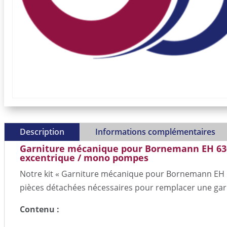
Description
Informations complémentaires
Garniture mécanique pour Bornemann EH 63
excentrique / mono pompes
Notre kit « Garniture mécanique pour Bornemann EH 6
pièces détachées nécessaires pour remplacer une ga
Contenu :