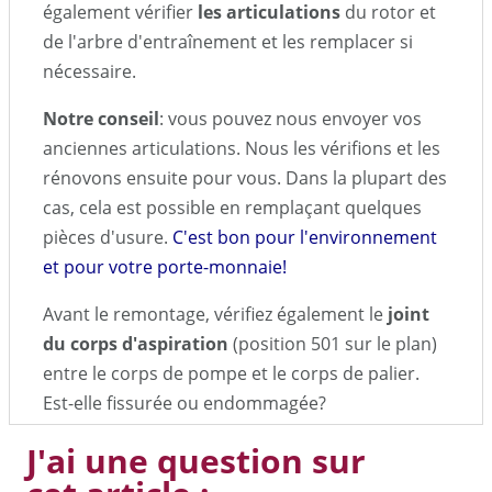
également vérifier
les articulations
du rotor et
de l'arbre d'entraînement et les remplacer si
nécessaire.
Notre conseil
: vous pouvez nous envoyer vos
anciennes articulations. Nous les vérifions et les
rénovons ensuite pour vous. Dans la plupart des
cas, cela est possible en remplaçant quelques
pièces d'usure.
C'est bon pour l'environnement
et pour votre porte-monnaie!
Avant le remontage, vérifiez également le
joint
du corps d'aspiration
(position 501 sur le plan)
entre le corps de pompe et le corps de palier.
Est-elle fissurée ou endommagée?
J'ai une question sur