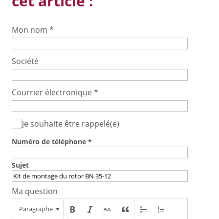
cet article :
Mon nom
*
Société
Courrier électronique
*
Je souhaite être rappelé(e)
Numéro de téléphone
*
Sujet
Ma question
Paragraphe