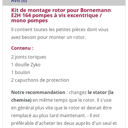
Avis (0)
Kit de montage rotor pour Bornemann
E2H 164 pompes à vis excentrique /
mono pompes
Il contient toutes les petites pièces dont vous
avez besoin pour monter un rotor.
Contenu :
2 joints toriques
1 douille Zyko
1 boulon
2 capuchons de protection
Notre recommandation
: changez
le stator (la
chemise)
en même temps que le rotor. Il s'use
en général plus vite que le rotor et devrait être
remplacé au plus tard maintenant. - Il est
préférable d'acheter les deux auprès d'un seul et