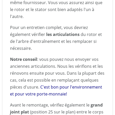
même fournisseur. Vous vous assurez ainsi que
le rotor et le stator sont bien adaptés l'un à
l'autre.
Pour un entretien complet, vous devriez
également vérifier
les articulations
du rotor et
de l'arbre d'entraînement et les remplacer si
nécessaire.
Notre conseil
: vous pouvez nous envoyer vos
anciennes articulations. Nous les vérifions et les
rénovons ensuite pour vous. Dans la plupart des
cas, cela est possible en remplaçant quelques
pièces d'usure.
C'est bon pour l'environnement
et pour votre porte-monnaie!
Avant le remontage, vérifiez également le
grand
joint plat
(position 25 sur le plan) entre le corps