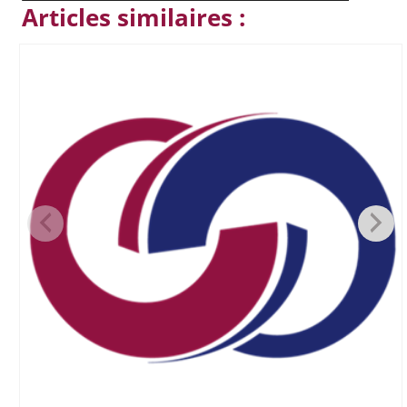
Articles similaires :