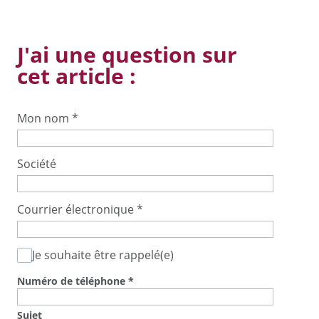
J'ai une question sur
cet article :
Mon nom
*
Société
Courrier électronique
*
Je souhaite être rappelé(e)
Numéro de téléphone
*
Sujet