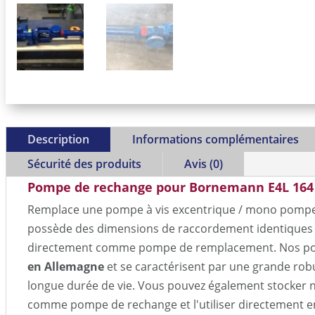
Description
Informations complémentaires
Sécurité des produits
Avis (0)
Pompe de rechange pour Bornemann E4L 164
Remplace une pompe à vis excentrique / mono pompe
possède des dimensions de raccordement identiques et
directement comme pompe de remplacement. Nos p
en Allemagne
et se caractérisent par une grande rob
longue durée de vie. Vous pouvez également stocker 
comme pompe de rechange et l'utiliser directement e