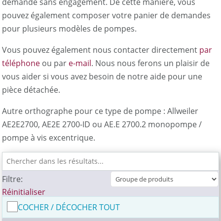
demande sans engagement. De cette manière, vous
pouvez également composer votre panier de demandes
pour plusieurs modèles de pompes.
Vous pouvez également nous contacter directement
par
téléphone
ou par
e-mail
. Nous nous ferons un plaisir de
vous aider si vous avez besoin de notre aide pour une
pièce détachée.
Autre orthographe pour ce type de pompe : Allweiler
AE2E2700, AE2E 2700-ID ou AE.E 2700.2 monopompe /
pompe à vis excentrique.
Filtre:
Réinitialiser
COCHER / DÉCOCHER TOUT