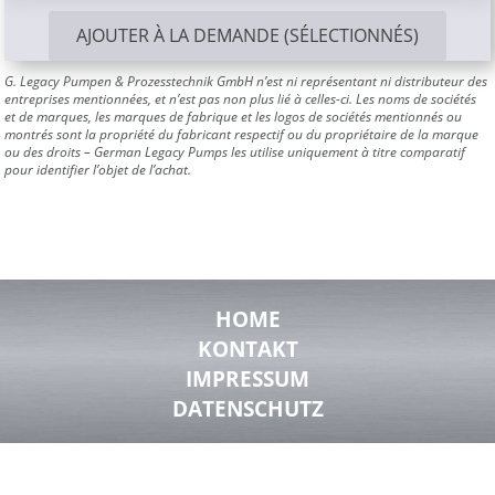
AJOUTER À LA DEMANDE (SÉLECTIONNÉS)
G. Legacy Pumpen & Prozesstechnik GmbH n’est ni représentant ni distributeur des
entreprises mentionnées, et n’est pas non plus lié à celles-ci. Les noms de sociétés
et de marques, les marques de fabrique et les logos de sociétés mentionnés ou
montrés sont la propriété du fabricant respectif ou du propriétaire de la marque
ou des droits – German Legacy Pumps les utilise uniquement à titre comparatif
pour identifier l’objet de l’achat.
HOME
KONTAKT
IMPRESSUM
DATENSCHUTZ
© 2024 German Legacy Pumps