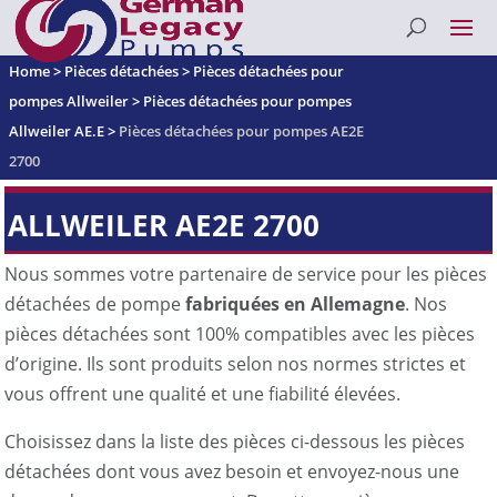
Home
>
Pièces détachées
>
Pièces détachées pour
pompes Allweiler
>
Pièces détachées pour pompes
Allweiler AE.E
>
Pièces détachées pour pompes AE2E
2700
ALLWEILER AE2E 2700
Nous sommes votre partenaire de service pour les pièces
détachées de pompe
fabriquées en Allemagne
. Nos
pièces détachées sont 100% compatibles avec les pièces
d’origine. Ils sont produits selon nos normes strictes et
vous offrent une qualité et une fiabilité élevées.
Choisissez dans la liste des pièces ci-dessous les pièces
détachées dont vous avez besoin et envoyez-nous une