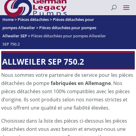
Home
>
Pièces détachées
>
Pièces détachées pour
pompes Allweiler
>
Pièces détachées pour pompes
Allweiler SEP
>
Pièces détachées pour pompes Allweiler
SEP 750.2
ALLWEILER SEP 750.2
Nous sommes votre partenaire de service pour les pièces
détachées de pompe
fabriquées en Allemagne
. Nos
pièces détachées sont 100% compatibles avec les pièces
d’origine. Ils sont produits selon nos normes strictes et
vous offrent une qualité et une fiabilité élevées.
Choisissez dans la liste des pièces ci-dessous les pièces
détachées dont vous avez besoin et envoyez-nous une