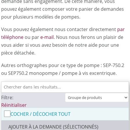
demande sans engagement. De cette manière, vous
pouvez également composer votre panier de demandes
pour plusieurs modèles de pompes.
Vous pouvez également nous contacter directement
par
téléphone
ou par
e-mail
. Nous nous ferons un plaisir de
vous aider si vous avez besoin de notre aide pour une
pièce détachée.
Autres orthographes pour ce type de pompe : SEP-750.2
ou SEP750.2 monopompe / pompe à vis excentrique.
Filtre:
Réinitialiser
COCHER / DÉCOCHER TOUT
AJOUTER À LA DEMANDE (SÉLECTIONNÉS)