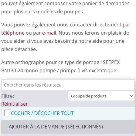
pouvez également composer votre panier de demandes
pour plusieurs modèles de pompes.
Vous pouvez également nous contacter directement
par
téléphone
ou par
e-mail
. Nous nous ferons un plaisir de
vous aider si vous avez besoin de notre aide pour une
pièce détachée.
Autre orthographe pour ce type de pompe : SEEPEX
BN130-24 mono-pompe / pompe à vis excentrique.
Filtre:
Réinitialiser
COCHER / DÉCOCHER TOUT
AJOUTER À LA DEMANDE (SÉLECTIONNÉS)