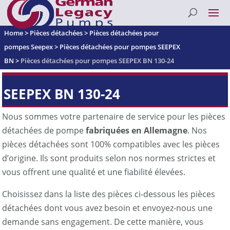
Home
>
Pièces détachées
>
Pièces détachées pour
pompes Seepex
>
Pièces détachées pour pompes SEEPEX
BN
>
Pièces détachées pour pompes SEEPEX BN 130-24
SEEPEX BN 130-24
Nous sommes votre partenaire de service pour les pièces
détachées de pompe
fabriquées en Allemagne
. Nos
pièces détachées sont 100% compatibles avec les pièces
d’origine. Ils sont produits selon nos normes strictes et
vous offrent une qualité et une fiabilité élevées.
Choisissez dans la liste des pièces ci-dessous les pièces
détachées dont vous avez besoin et envoyez-nous une
demande sans engagement. De cette manière, vous