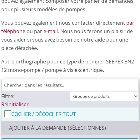
pouvez également composer votre panier de demandes
pour plusieurs modèles de pompes.
Vous pouvez également nous contacter directement
par
téléphone
ou par
e-mail
. Nous nous ferons un plaisir de
vous aider si vous avez besoin de notre aide pour une
pièce détachée.
Autre orthographe pour ce type de pompe : SEEPEX BN2-
12 mono-pompe / pompe à vis excentrique.
Filtre:
Réinitialiser
COCHER / DÉCOCHER TOUT
AJOUTER À LA DEMANDE (SÉLECTIONNÉS)