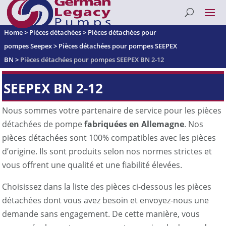
Home
>
Pièces détachées
>
Pièces détachées pour
pompes Seepex
>
Pièces détachées pour pompes SEEPEX
BN
>
Pièces détachées pour pompes SEEPEX BN 2-12
SEEPEX BN 2-12
Nous sommes votre partenaire de service pour les pièces
détachées de pompe
fabriquées en Allemagne
. Nos
pièces détachées sont 100% compatibles avec les pièces
d’origine. Ils sont produits selon nos normes strictes et
vous offrent une qualité et une fiabilité élevées.
Choisissez dans la liste des pièces ci-dessous les pièces
détachées dont vous avez besoin et envoyez-nous une
demande sans engagement. De cette manière, vous