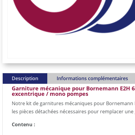
Description
Informations complémentaires
Garniture mécanique pour Bornemann E2H 6
excentrique / mono pompes
Notre kit de garnitures mécaniques pour Bornemann 
les pièces détachées nécessaires pour remplacer une
Contenu :