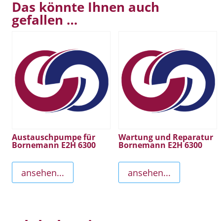
Das könnte Ihnen auch
gefallen …
Austauschpumpe für
Wartung und Reparatur
Bornemann E2H 6300
Bornemann E2H 6300
ansehen...
ansehen...