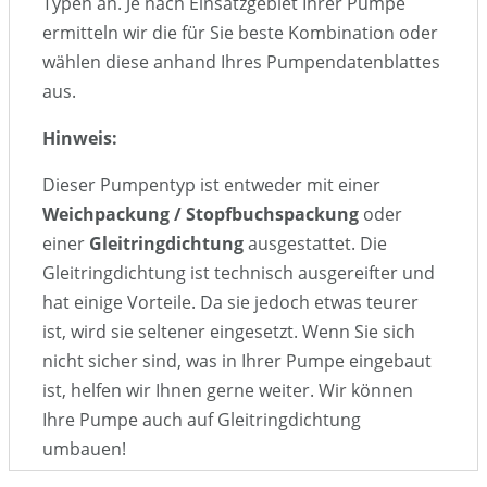
Typen an. Je nach Einsatzgebiet Ihrer Pumpe
ermitteln wir die für Sie beste Kombination oder
wählen diese anhand Ihres Pumpendatenblattes
aus.
Hinweis:
Dieser Pumpentyp ist entweder mit einer
Weichpackung / Stopfbuchspackung
oder
einer
Gleitringdichtung
ausgestattet. Die
Gleitringdichtung ist technisch ausgereifter und
hat einige Vorteile. Da sie jedoch etwas teurer
ist, wird sie seltener eingesetzt. Wenn Sie sich
nicht sicher sind, was in Ihrer Pumpe eingebaut
ist, helfen wir Ihnen gerne weiter. Wir können
Ihre Pumpe auch auf Gleitringdichtung
umbauen!