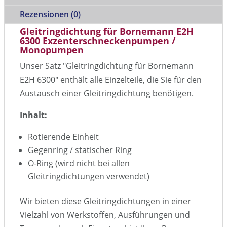
Rezensionen (0)
Gleitringdichtung für Bornemann E2H
6300 Exzenterschneckenpumpen /
Monopumpen
Unser Satz "Gleitringdichtung für Bornemann
E2H 6300" enthält alle Einzelteile, die Sie für den
Austausch einer Gleitringdichtung benötigen.
Inhalt:
Rotierende Einheit
Gegenring / statischer Ring
O-Ring (wird nicht bei allen
Gleitringdichtungen verwendet)
Wir bieten diese Gleitringdichtungen in einer
Vielzahl von Werkstoffen, Ausführungen und