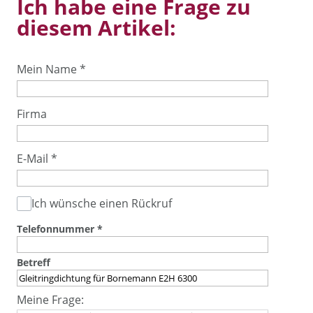
Ich habe eine Frage zu
diesem Artikel:
Mein Name
*
Firma
E-Mail
*
Ich wünsche einen Rückruf
Telefonnummer
*
Betreff
Meine Frage: