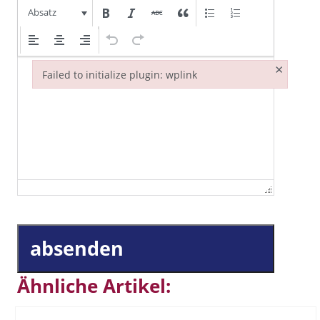
Absatz
×
Failed to initialize plugin: wplink
Failed to initialize plugin: wplink
absenden
Ähnliche Artikel: