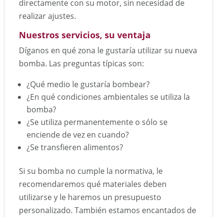
directamente con su motor, sin necesidad de
realizar ajustes.
Nuestros servicios, su ventaja
Díganos en qué zona le gustaría utilizar su nueva
bomba. Las preguntas típicas son:
¿Qué medio le gustaría bombear?
¿En qué condiciones ambientales se utiliza la
bomba?
¿Se utiliza permanentemente o sólo se
enciende de vez en cuando?
¿Se transfieren alimentos?
Si su bomba no cumple la normativa, le
recomendaremos qué materiales deben
utilizarse y le haremos un presupuesto
personalizado. También estamos encantados de