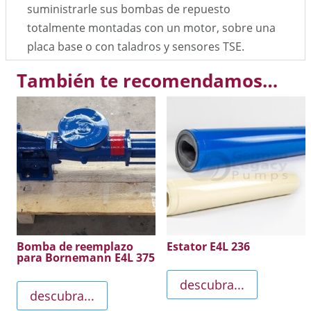
suministrarle sus bombas de repuesto
totalmente montadas con un motor, sobre una
placa base o con taladros y sensores TSE.
También te recomendamos…
Bomba de reemplazo
Estator E4L 236
para Bornemann E4L 375
descubra...
descubra...