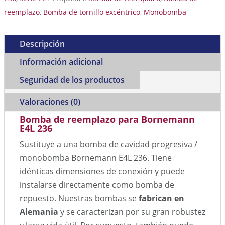
reemplazo
,
Bomba de tornillo excéntrico
,
Monobomba
Descripción
Información adicional
Seguridad de los productos
Valoraciones (0)
Bomba de reemplazo para Bornemann
E4L 236
Sustituye a una bomba de cavidad progresiva /
monobomba Bornemann E4L 236. Tiene
idénticas dimensiones de conexión y puede
instalarse directamente como bomba de
repuesto. Nuestras bombas se
fabrican en
Alemania
y se caracterizan por su gran robustez