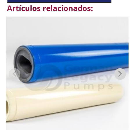
Artículos relacionados: