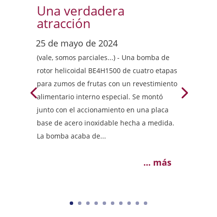
Una verdadera
atracción
(vale, somos parciales...) - Una bomba de
rotor helicoidal BE4H1500 de cuatro etapas
para zumos de frutas con un revestimiento
alimentario interno especial. Se montó
junto con el accionamiento en una placa
base de acero inoxidable hecha a medida.
La bomba acaba de...
... más