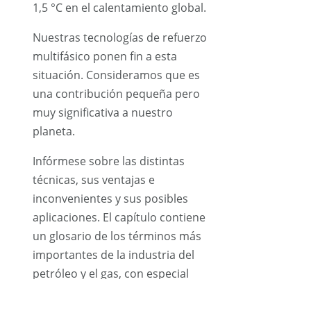
1,5 °C en el calentamiento global.
Nuestras tecnologías de refuerzo
multifásico ponen fin a esta
situación. Consideramos que es
una contribución pequeña pero
muy significativa a nuestro
planeta.
Infórmese sobre las distintas
técnicas, sus ventajas e
inconvenientes y sus posibles
aplicaciones. El capítulo contiene
un glosario de los términos más
importantes de la industria del
petróleo y el gas, con especial
atención a las aplicaciones