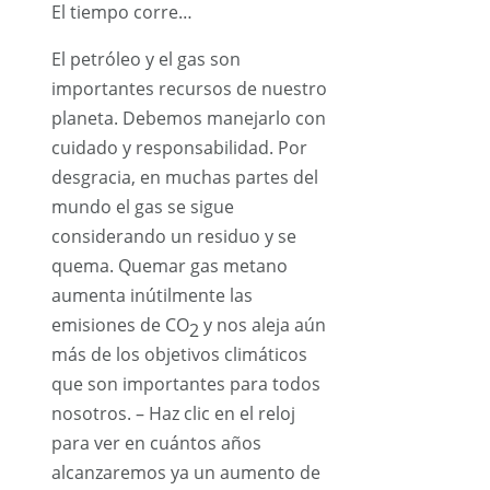
El tiempo corre…
El petróleo y el gas son
importantes recursos de nuestro
planeta. Debemos manejarlo con
cuidado y responsabilidad. Por
desgracia, en muchas partes del
mundo el gas se sigue
considerando un residuo y se
quema. Quemar gas metano
aumenta inútilmente las
emisiones de CO
y nos aleja aún
2
más de los objetivos climáticos
que son importantes para todos
nosotros. – Haz clic en el reloj
para ver en cuántos años
alcanzaremos ya un aumento de