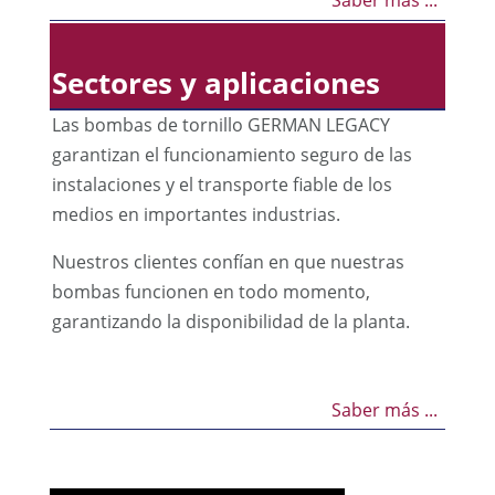
Saber más ...
Sectores y aplicaciones
Las bombas de tornillo GERMAN LEGACY
garantizan el funcionamiento seguro de las
instalaciones y el transporte fiable de los
medios en importantes industrias.
Nuestros clientes confían en que nuestras
bombas funcionen en todo momento,
garantizando la disponibilidad de la planta.
Saber más ...