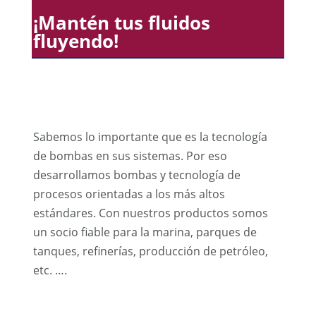
¡Mantén tus fluidos
fluyendo!
Sabemos lo importante que es la tecnología
de bombas en sus sistemas. Por eso
desarrollamos bombas y tecnología de
procesos orientadas a los más altos
estándares. Con nuestros productos somos
un socio fiable para la marina, parques de
tanques, refinerías, producción de petróleo,
etc. ….