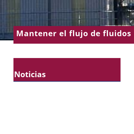
Mantener el flujo de fluidos
Noticias