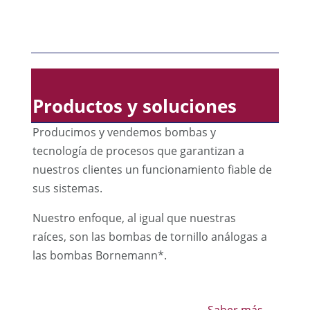
Productos y soluciones
Producimos y vendemos bombas y
tecnología de procesos que garantizan a
nuestros clientes un funcionamiento fiable de
sus sistemas.
Nuestro enfoque, al igual que nuestras
raíces, son las bombas de tornillo análogas a
las bombas Bornemann*.