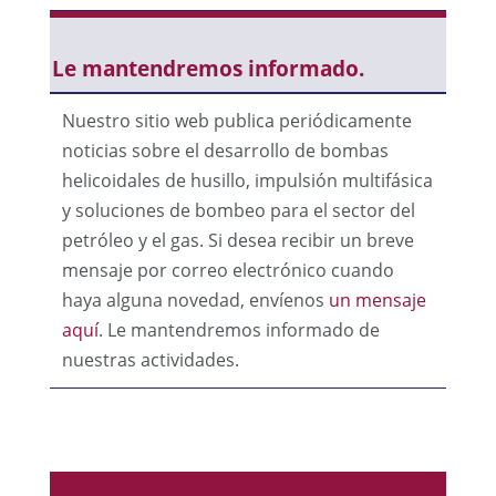
Le mantendremos informado.
Nuestro sitio web publica periódicamente
noticias sobre el desarrollo de bombas
helicoidales de husillo, impulsión multifásica
y soluciones de bombeo para el sector del
petróleo y el gas. Si desea recibir un breve
mensaje por correo electrónico cuando
haya alguna novedad, envíenos
un mensaje
aquí
. Le mantendremos informado de
nuestras actividades.