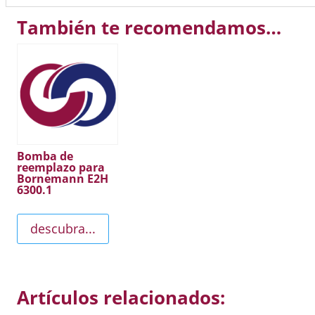
También te recomendamos…
Bomba de
reemplazo para
Bornemann E2H
6300.1
descubra...
Artículos relacionados: