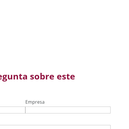
egunta sobre este
Empresa