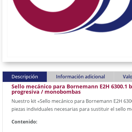
Descripción
Información adicional
Valo
Sello mecánico para Bornemann E2H 6300.1 
progresiva / monobombas
Nuestro kit «Sello mecánico para Bornemann E2H 6300
piezas individuales necesarias para sustituir el sello 
Contenido: