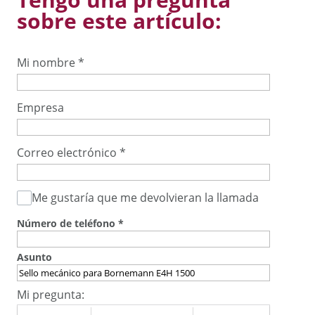
sobre este artículo:
Mi nombre
*
Empresa
Correo electrónico
*
Me gustaría que me devolvieran la llamada
Número de teléfono
*
Asunto
Mi pregunta: