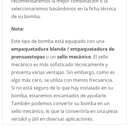
recomendaremos la mejor combinación o la
seleccionaremos basándonos en la ficha técnica
de su bomba.
Nota:
Este tipo de bomba está equipado con una
empaquetadura blanda / empaquetadura de
prensaestopas
o un
sello mecánico
. El sello
mecánico es más sofisticado técnicamente y
presenta varias ventajas. Sin embargo, como es
algo más caro, se utiliza con menos frecuencia.
Si no está seguro de lo que hay instalado en su
bomba, estaremos encantados de ayudarle.
También podemos convertir su bomba en un
sello mecánico, lo que la convertiría en una pieza
versátil y útil en diversas aplicaciones.