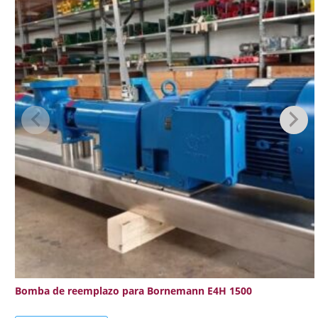
Bomba de reemplazo para Bornemann E4H 1500