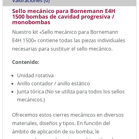
Valoraciones (0)
Sello mecánico para Bornemann E4H
1500 bombas de cavidad progresiva /
monobombas
Nuestro kit «Sello mecánico para Bornemann
E4H 1500» contiene todas las piezas individuales
necesarias para sustituir el sello mecánico.
Contenido:
Unidad rotativa
Anillo contador / anillo estático
Junta tórica (No se utiliza para todos los sellos
mecánicos.)
Ofrecemos estos cierres mecánicos en diversos
materiales, diseños y tipos. En función del
ámbito de aplicación de su bomba, le