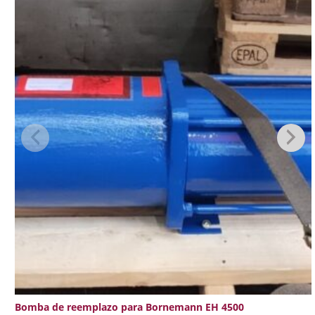
Bomba de reemplazo para Bornemann EH 4500