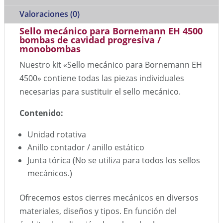
Valoraciones (0)
Sello mecánico para Bornemann EH 4500
bombas de cavidad progresiva /
monobombas
Nuestro kit «Sello mecánico para Bornemann EH
4500» contiene todas las piezas individuales
necesarias para sustituir el sello mecánico.
Contenido:
Unidad rotativa
Anillo contador / anillo estático
Junta tórica (No se utiliza para todos los sellos
mecánicos.)
Ofrecemos estos cierres mecánicos en diversos
materiales, diseños y tipos. En función del