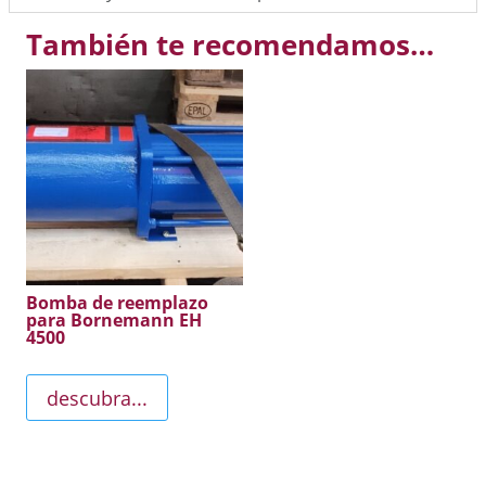
También te recomendamos…
Bomba de reemplazo
para Bornemann EH
4500
descubra...