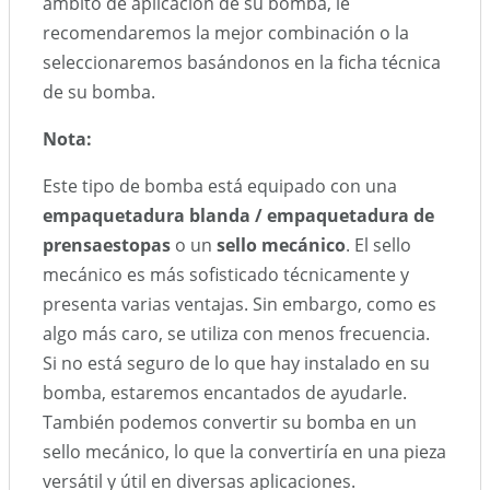
ámbito de aplicación de su bomba, le
recomendaremos la mejor combinación o la
seleccionaremos basándonos en la ficha técnica
de su bomba.
Nota:
Este tipo de bomba está equipado con una
empaquetadura blanda / empaquetadura de
prensaestopas
o un
sello mecánico
. El sello
mecánico es más sofisticado técnicamente y
presenta varias ventajas. Sin embargo, como es
algo más caro, se utiliza con menos frecuencia.
Si no está seguro de lo que hay instalado en su
bomba, estaremos encantados de ayudarle.
También podemos convertir su bomba en un
sello mecánico, lo que la convertiría en una pieza
versátil y útil en diversas aplicaciones.