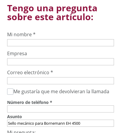
Tengo una pregunta
sobre este artículo:
Mi nombre
*
Empresa
Correo electrónico
*
Me gustaría que me devolvieran la llamada
Número de teléfono
*
Asunto
Mi pregunta: