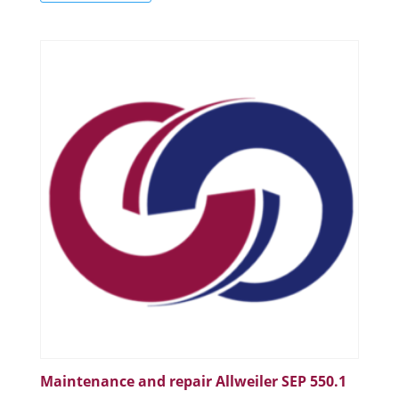
Maintenance and repair Allweiler SEP 550.1