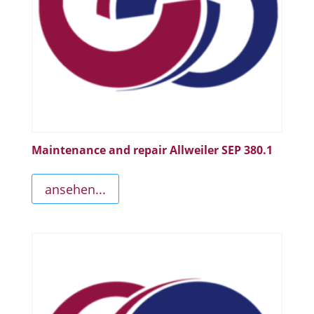
Maintenance and repair Allweiler SEP 380.1
ansehen...