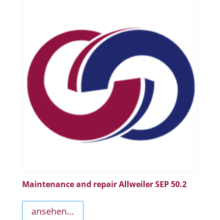
Maintenance and repair Allweiler SEP 50.2
ansehen...