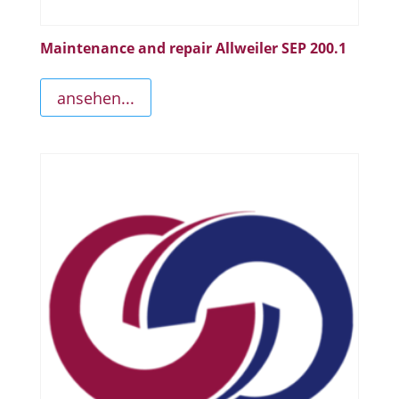
Maintenance and repair Allweiler SEP 200.1
ansehen...