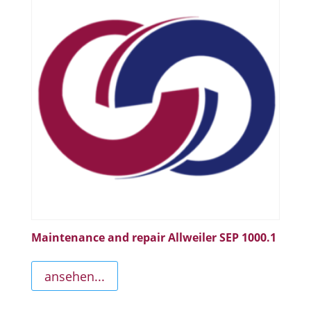
Maintenance and repair Allweiler SEP 1000.1
ansehen...