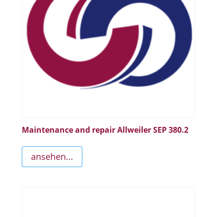
Maintenance and repair Allweiler SEP 380.2
ansehen...