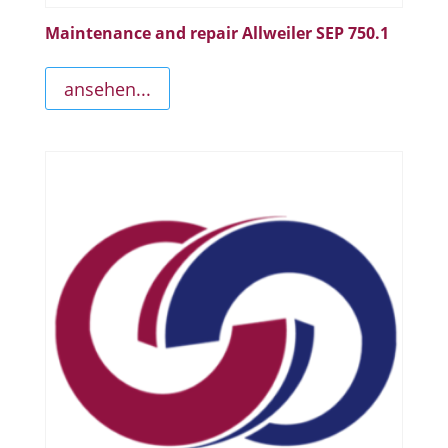
Maintenance and repair Allweiler SEP 750.1
ansehen...