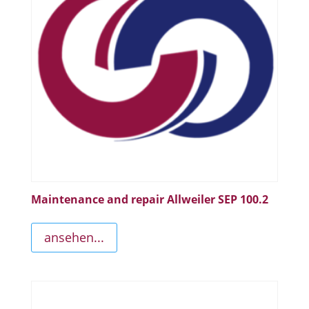
Maintenance and repair Allweiler SEP 100.2
ansehen...