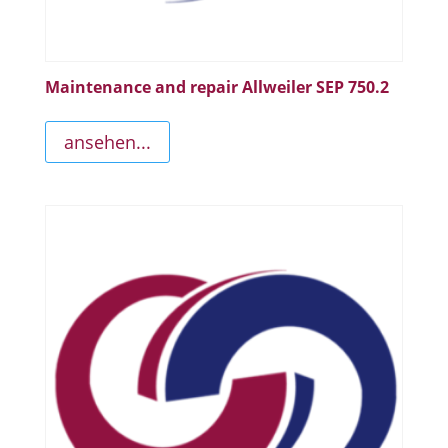
Maintenance and repair Allweiler SEP 750.2
ansehen...