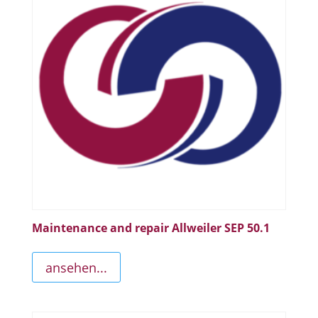
Maintenance and repair Allweiler SEP 50.1
ansehen...