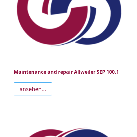
Maintenance and repair Allweiler SEP 100.1
ansehen...