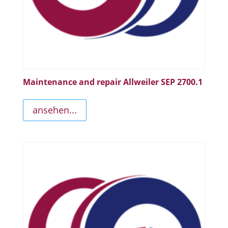
Maintenance and repair Allweiler SEP 2700.1
ansehen...