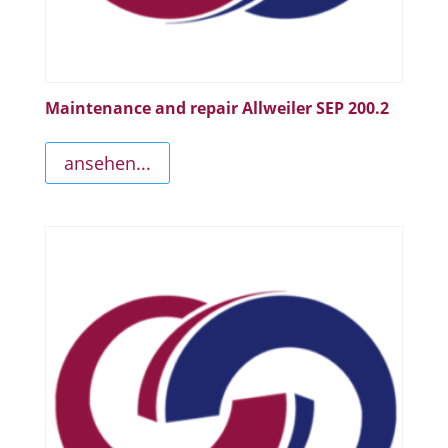
Maintenance and repair Allweiler SEP 200.2
ansehen...