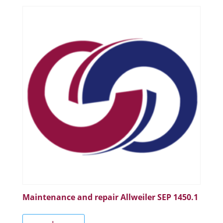
Maintenance and repair Allweiler SEP 1450.1