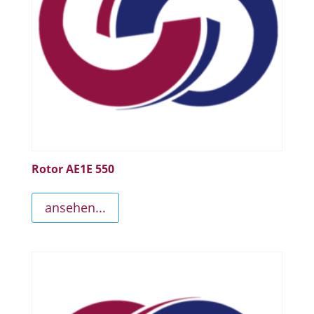
Rotor AE1E 550
ansehen...