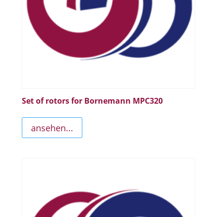
Set of rotors for Bornemann MPC320
ansehen...