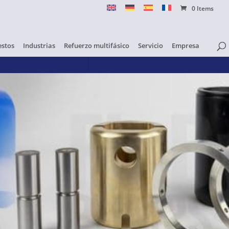
0 Items
stos
Industrias
Refuerzo multifásico
Servicio
Empresa