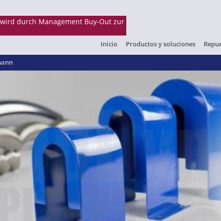
Inicio
Productos y soluciones
Repue
mann