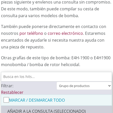
piezas siguiente y envíenos una consulta sin compromiso.
De este modo, también puede compilar su cesta de
consulta para varios modelos de bomba.
También puede ponerse directamente en contacto con
nosotros
por teléfono
o
correo electrónico
. Estaremos
encantados de ayudarle si necesita nuestra ayuda con
una pieza de repuesto.
Otras grafías de este tipo de bomba: E4H-1900 o E4H1900
monobomba / bomba de rotor helicoidal.
Filtrar:
Restablecer
MARCAR / DESMARCAR TODO
AÑADIR A LA CONSULTA (SELECCIONADO)