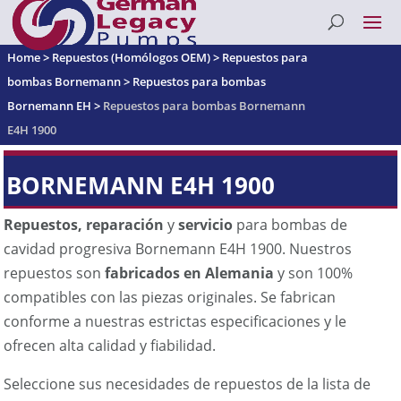
Home
>
Repuestos (Homólogos OEM)
>
Repuestos para
bombas Bornemann
>
Repuestos para bombas
Bornemann EH
>
Repuestos para bombas Bornemann
E4H 1900
BORNEMANN E4H 1900
Repuestos, reparación
y
servicio
para bombas de
cavidad progresiva Bornemann E4H 1900. Nuestros
repuestos son
fabricados en Alemania
y son 100%
compatibles con las piezas originales. Se fabrican
conforme a nuestras estrictas especificaciones y le
ofrecen alta calidad y fiabilidad.
Seleccione sus necesidades de repuestos de la lista de