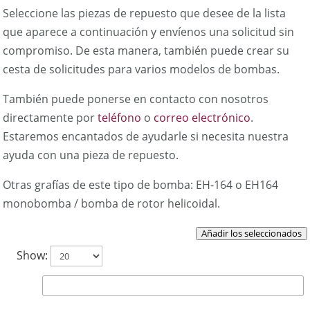
Seleccione las piezas de repuesto que desee de la lista
que aparece a continuación y envíenos una solicitud sin
compromiso. De esta manera, también puede crear su
cesta de solicitudes para varios modelos de bombas.
También puede ponerse en contacto con nosotros
directamente por
teléfono
o
correo electrónico
.
Estaremos encantados de ayudarle si necesita nuestra
ayuda con una pieza de repuesto.
Otras grafías de este tipo de bomba: EH-164 o EH164
monobomba / bomba de rotor helicoidal.
Añadir los seleccionados
Show:
Buscar