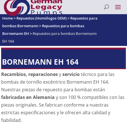
Home
>
Repuestos (Homólogos OEM)
>
Repuestos para
bombas Bornemann
>
Repuestos para bombas
Bornemann EH
>
Repuestos para bombas Bornemann
EH 164
BORNEMANN EH 164
Recambios, reparaciones
y
servicio
técnico para las
bombas de tornillo excéntrico Bornemann EH 164.
Nuestras piezas de repuesto para bombas están
fabricadas en Alemania
y son 100 % compatibles con las
piezas originales. Se fabrican conforme a nuestras
estrictas especificaciones y le ofrecen alta calidad y
fiabilidad.