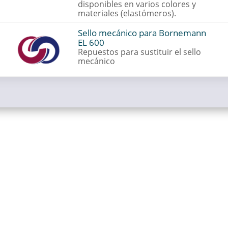
disponibles en varios colores y
materiales (elastómeros).
Sello mecánico para Bornemann
EL 600
Repuestos para sustituir el sello
mecánico