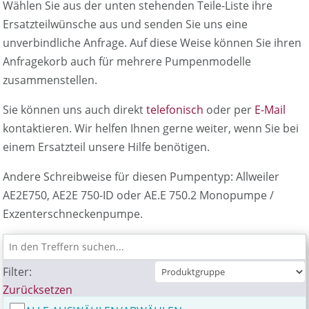
Wählen Sie aus der unten stehenden Teile-Liste ihre
Ersatzteilwünsche aus und senden Sie uns eine
unverbindliche Anfrage. Auf diese Weise können Sie ihren
Anfragekorb auch für mehrere Pumpenmodelle
zusammenstellen.
Sie können uns auch direkt
telefonisch
oder per
E-Mail
kontaktieren. Wir helfen Ihnen gerne weiter, wenn Sie bei
einem Ersatzteil unsere Hilfe benötigen.
Andere Schreibweise für diesen Pumpentyp: Allweiler
AE2E750, AE2E 750-ID oder AE.E 750.2 Monopumpe /
Exzenterschneckenpumpe.
Filter:
Zurücksetzen