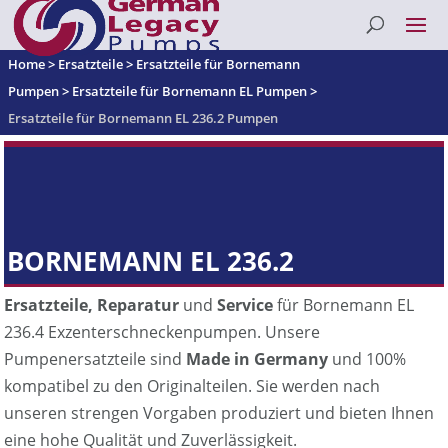
Home
>
Ersatzteile
>
Ersatzteile für Bornemann
Pumpen
>
Ersatzteile für Bornemann EL Pumpen
>
Ersatzteile für Bornemann EL 236.2 Pumpen
BORNEMANN EL 236.2
Ersatzteile, Reparatur
und
Service
für Bornemann EL
236.4 Exzenterschneckenpumpen. Unsere
Pumpenersatzteile sind
Made in Germany
und 100%
kompatibel zu den Originalteilen. Sie werden nach
unseren strengen Vorgaben produziert und bieten Ihnen
eine hohe Qualität und Zuverlässigkeit.