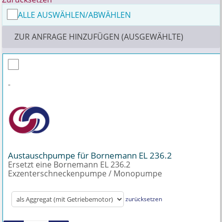
ALLE AUSWÄHLEN/ABWÄHLEN
ZUR ANFRAGE HINZUFÜGEN (AUSGEWÄHLTE)
-
Austauschpumpe für Bornemann EL 236.2
Ersetzt eine Bornemann EL 236.2
Exzenterschneckenpumpe / Monopumpe
zurücksetzen