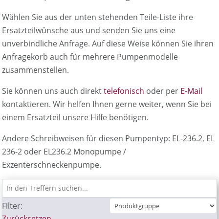
Wählen Sie aus der unten stehenden Teile-Liste ihre
Ersatzteilwünsche aus und senden Sie uns eine
unverbindliche Anfrage. Auf diese Weise können Sie ihren
Anfragekorb auch für mehrere Pumpenmodelle
zusammenstellen.
Sie können uns auch direkt
telefonisch
oder per
E-Mail
kontaktieren. Wir helfen Ihnen gerne weiter, wenn Sie bei
einem Ersatzteil unsere Hilfe benötigen.
Andere Schreibweisen für diesen Pumpentyp: EL-236.2, EL
236-2 oder EL236.2 Monopumpe /
Exzenterschneckenpumpe.
Filter:
Zurücksetzen