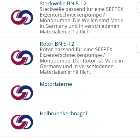
Steckwelle BN 5-12
Steckwelle passend für eine SEEPEX
Exzenterschneckenpumpe /
Monopumpe. Die Wellen sind Made
in Germany und in verschiedenen
Materialien erhältlich.
Rotor BN 5-12
Rotor passend für eine SEEPEX
Exzenterschneckenpumpe /
Monopumpe. Der Rotor ist Made in
Germany und in verschiedenen
Materialien erhältlich.
Motorlaterne
Halbrundkerbnägel