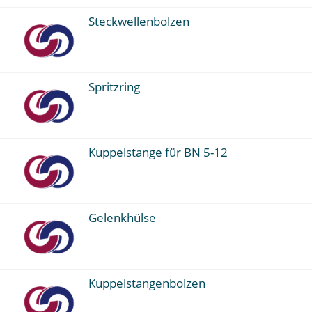
Steckwellenbolzen
Spritzring
Kuppelstange für BN 5-12
Gelenkhülse
Kuppelstangenbolzen