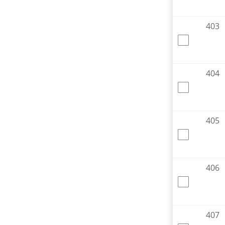
403
404
405
406
407