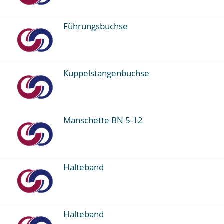
Führungsbuchse
Kuppelstangenbuchse
Manschette BN 5-12
Halteband
Halteband