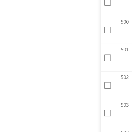
500
501
502
503