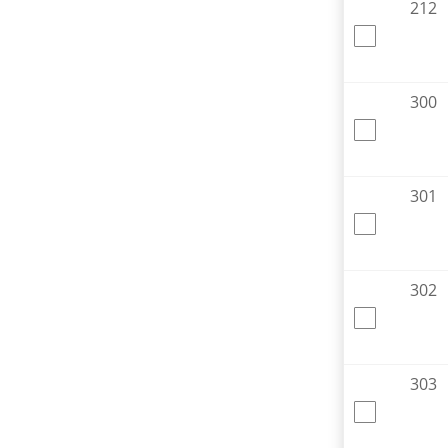
212
300
301
302
303