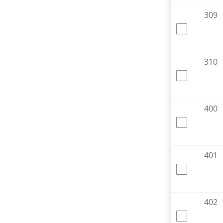
309
310
400
401
402