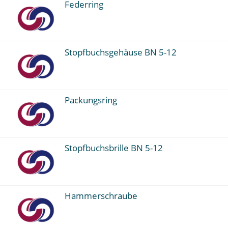
Federring
Stopfbuchsgehäuse BN 5-12
Packungsring
Stopfbuchsbrille BN 5-12
Hammerschraube