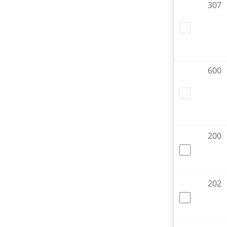
307
600
200
202