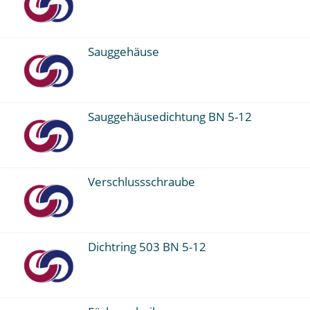
Sauggehäuse
Sauggehäusedichtung BN 5-12
Verschlussschraube
Dichtring 503 BN 5-12