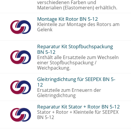
verschiedenen Farben und
Materialien (Elastomeren) erhältlich.
Montage Kit Rotor BN 5-12
Kleinteile zur Montage des Rotors am
Gelenk
Reparatur Kit Stopfbuchspackung
BN 5-12
Enthält alle Ersatzteile zum Wechseln
einer Stopfbuchspackung /
Weichpackung.
Gleitringdichtung für SEEPEX BN 5-
12
Ersatzteile zum Erneuern der
Gleitringdichtung
Reparatur Kit Stator + Rotor BN 5-12
Stator + Rotor + Kleinteile für SEEPEX
BN 5-12