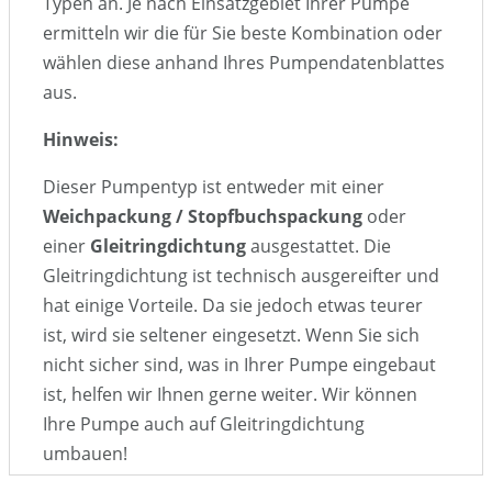
Typen an. Je nach Einsatzgebiet Ihrer Pumpe
ermitteln wir die für Sie beste Kombination oder
wählen diese anhand Ihres Pumpendatenblattes
aus.
Hinweis:
Dieser Pumpentyp ist entweder mit einer
Weichpackung / Stopfbuchspackung
oder
einer
Gleitringdichtung
ausgestattet. Die
Gleitringdichtung ist technisch ausgereifter und
hat einige Vorteile. Da sie jedoch etwas teurer
ist, wird sie seltener eingesetzt. Wenn Sie sich
nicht sicher sind, was in Ihrer Pumpe eingebaut
ist, helfen wir Ihnen gerne weiter. Wir können
Ihre Pumpe auch auf Gleitringdichtung
umbauen!