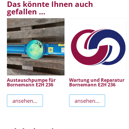
Das könnte Ihnen auch
gefallen …
Austauschpumpe für
Wartung und Reparatur
Bornemann E2H 236
Bornemann E2H 236
ansehen...
ansehen...