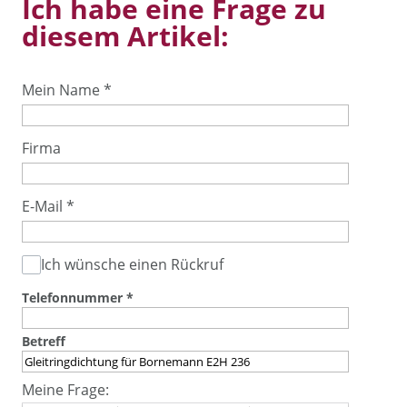
Ich habe eine Frage zu
diesem Artikel:
Mein Name
*
Firma
E-Mail
*
Ich wünsche einen Rückruf
Telefonnummer
*
Betreff
Meine Frage: