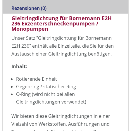
Rezensionen (0)
Gleitringdichtung für Bornemann E2H
236 Exzenterschneckenpumpen /
Monopumpen
Unser Satz "Gleitringdichtung für Bornemann
E2H 236" enthält alle Einzelteile, die Sie für den
Austausch einer Gleitringdichtung benötigen.
Inhalt:
Rotierende Einheit
Gegenring / statischer Ring
O-Ring (wird nicht bei allen
Gleitringdichtungen verwendet)
Wir bieten diese Gleitringdichtungen in einer
Vielzahl von Werkstoffen, Ausführungen und