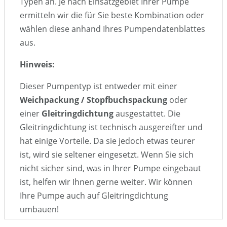
Typen an. Je nach Einsatzgebiet Ihrer Pumpe
ermitteln wir die für Sie beste Kombination oder
wählen diese anhand Ihres Pumpendatenblattes
aus.
Hinweis:
Dieser Pumpentyp ist entweder mit einer
Weichpackung / Stopfbuchspackung
oder
einer
Gleitringdichtung
ausgestattet. Die
Gleitringdichtung ist technisch ausgereifter und
hat einige Vorteile. Da sie jedoch etwas teurer
ist, wird sie seltener eingesetzt. Wenn Sie sich
nicht sicher sind, was in Ihrer Pumpe eingebaut
ist, helfen wir Ihnen gerne weiter. Wir können
Ihre Pumpe auch auf Gleitringdichtung
umbauen!