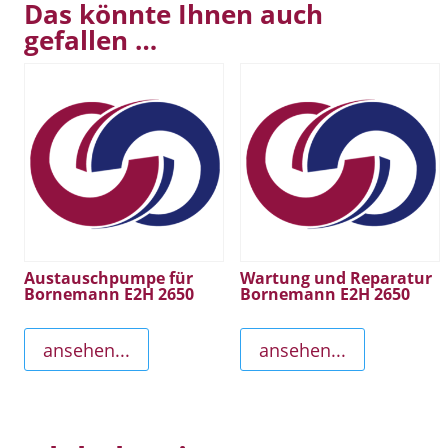
Das könnte Ihnen auch
gefallen …
Austauschpumpe für
Wartung und Reparatur
Bornemann E2H 2650
Bornemann E2H 2650
ansehen...
ansehen...