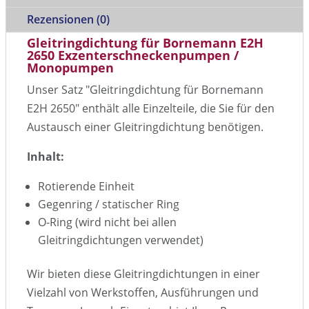
Rezensionen (0)
Gleitringdichtung für Bornemann E2H
2650 Exzenterschneckenpumpen /
Monopumpen
Unser Satz "Gleitringdichtung für Bornemann
E2H 2650" enthält alle Einzelteile, die Sie für den
Austausch einer Gleitringdichtung benötigen.
Inhalt:
Rotierende Einheit
Gegenring / statischer Ring
O-Ring (wird nicht bei allen
Gleitringdichtungen verwendet)
Wir bieten diese Gleitringdichtungen in einer
Vielzahl von Werkstoffen, Ausführungen und