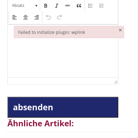
Absatz
×
Failed to initialize plugin: wplink
Failed to initialize plugin: wplink
absenden
Ähnliche Artikel: