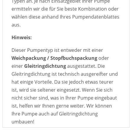
Typen an. Je nach Einsatzgebiet Ihrer Pumpe
ermitteln wir die für Sie beste Kombination oder
wählen diese anhand Ihres Pumpendatenblattes
aus.
Hinweis:
Dieser Pumpentyp ist entweder mit einer
Weichpackung / Stopfbuchspackung
oder
einer
Gleitringdichtung
ausgestattet. Die
Gleitringdichtung ist technisch ausgereifter und
hat einige Vorteile. Da sie jedoch etwas teurer
ist, wird sie seltener eingesetzt. Wenn Sie sich
nicht sicher sind, was in Ihrer Pumpe eingebaut
ist, helfen wir Ihnen gerne weiter. Wir können
Ihre Pumpe auch auf Gleitringdichtung
umbauen!