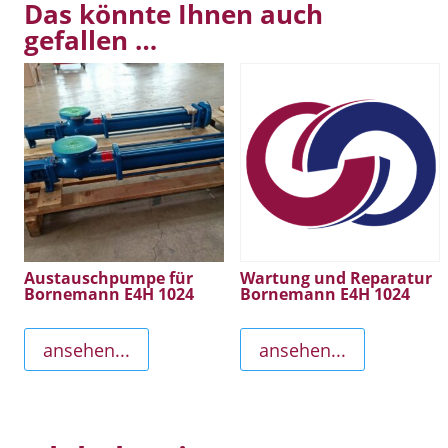
Das könnte Ihnen auch
gefallen …
Austauschpumpe für
Wartung und Reparatur
Bornemann E4H 1024
Bornemann E4H 1024
ansehen...
ansehen...