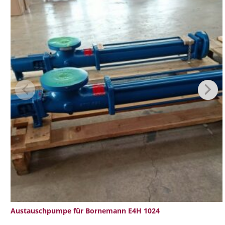
Austauschpumpe für Bornemann E4H 1024