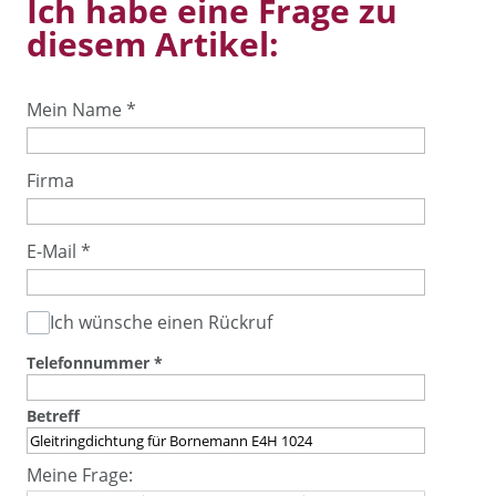
Ich habe eine Frage zu
diesem Artikel:
Mein Name
*
Firma
E-Mail
*
Ich wünsche einen Rückruf
Telefonnummer
*
Betreff
Meine Frage: