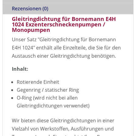
Rezensionen (0)
Gleitringdichtung für Bornemann E4H
1024 Exzenterschneckenpumpen /
Monopumpen
Unser Satz "Gleitringdichtung für Bornemann
E4H 1024" enthält alle Einzelteile, die Sie für den
Austausch einer Gleitringdichtung benötigen.
Inhalt:
Rotierende Einheit
Gegenring / statischer Ring
O-Ring (wird nicht bei allen
Gleitringdichtungen verwendet)
Wir bieten diese Gleitringdichtungen in einer
Vielzahl von Werkstoffen, Ausführungen und