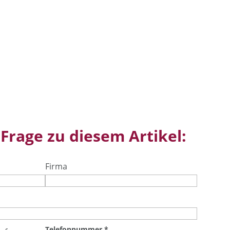
 Frage zu diesem Artikel:
Firma
Telefonnummer
*