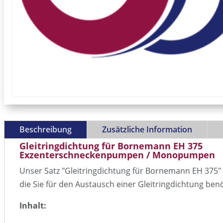
Beschreibung
Zusätzliche Information
Gleitringdichtung für Bornemann EH 375
Exzenterschneckenpumpen / Monopumpen
Unser Satz "Gleitringdichtung für Bornemann EH 375" en
die Sie für den Austausch einer Gleitringdichtung ben
Inhalt: