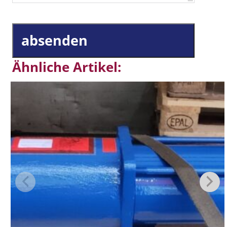
absenden
Ähnliche Artikel: