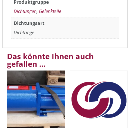
Produktgruppe
Dichtungen
,
Gelenkteile
Dichtungsart
Dichtringe
Das könnte Ihnen auch
gefallen …