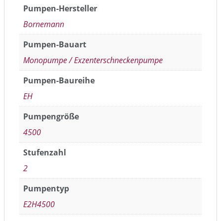
Pumpen-Hersteller
Bornemann
Pumpen-Bauart
Monopumpe / Exzenterschneckenpumpe
Pumpen-Baureihe
EH
Pumpengröße
4500
Stufenzahl
2
Pumpentyp
E2H4500