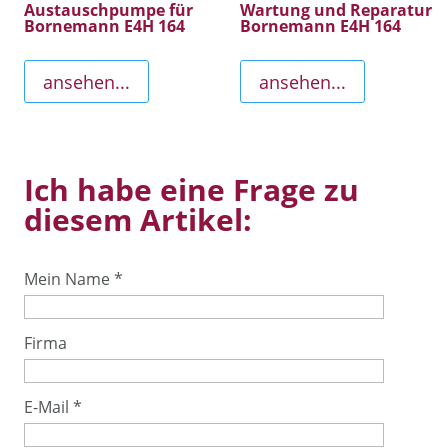
Austauschpumpe für
Wartung und Reparatur
Bornemann E4H 164
Bornemann E4H 164
ansehen...
ansehen...
Ich habe eine Frage zu
diesem Artikel:
Mein Name
*
Firma
E-Mail
*