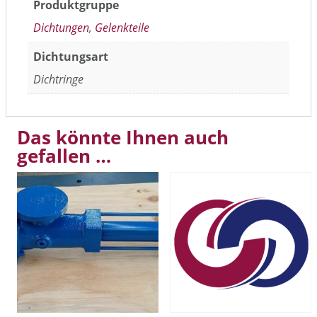
Produktgruppe
Dichtungen
,
Gelenkteile
Dichtungsart
Dichtringe
Das könnte Ihnen auch
gefallen …