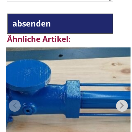
absenden
Ähnliche Artikel: