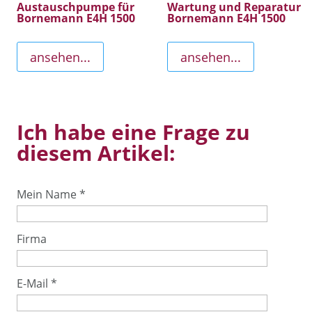
Austauschpumpe für
Wartung und Reparatur
Bornemann E4H 1500
Bornemann E4H 1500
ansehen...
ansehen...
Ich habe eine Frage zu
diesem Artikel:
Mein Name
*
Firma
E-Mail
*