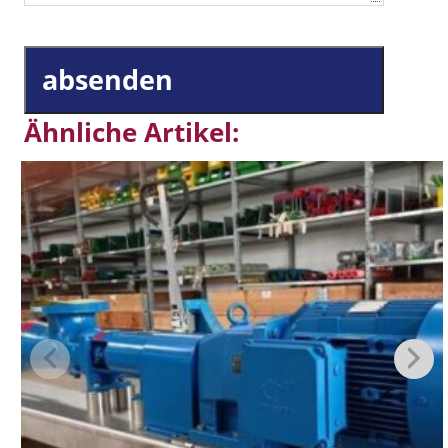
absenden
Ähnliche Artikel: