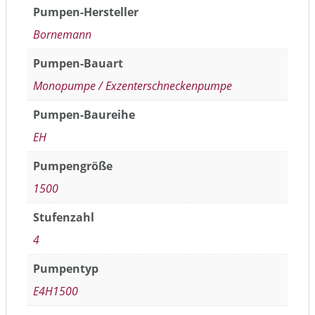
Pumpen-Hersteller
Bornemann
Pumpen-Bauart
Monopumpe / Exzenterschneckenpumpe
Pumpen-Baureihe
EH
Pumpengröße
1500
Stufenzahl
4
Pumpentyp
E4H1500