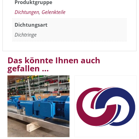
Produktgruppe
Dichtungen
,
Gelenkteile
Dichtungsart
Dichtringe
Das könnte Ihnen auch
gefallen …