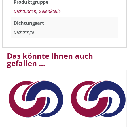
Produktgruppe
Dichtungen
,
Gelenkteile
Dichtungsart
Dichtringe
Das könnte Ihnen auch
gefallen …