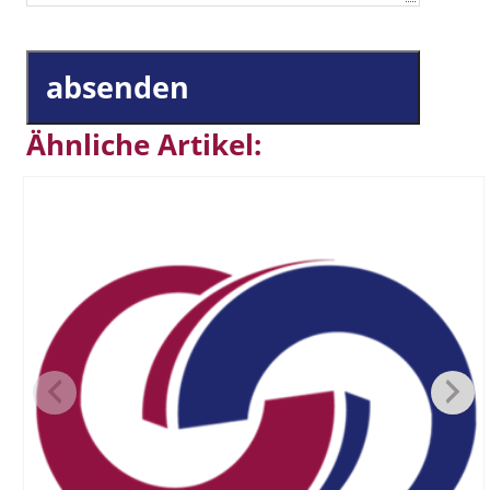
absenden
Ähnliche Artikel: