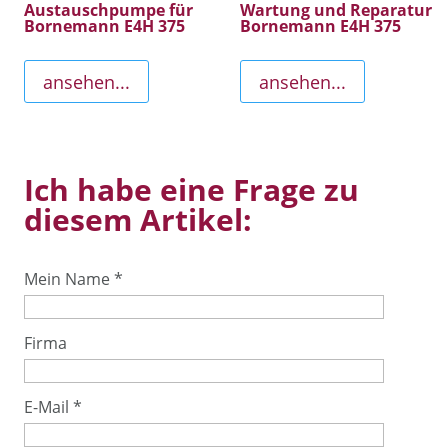
Austauschpumpe für
Wartung und Reparatur
Bornemann E4H 375
Bornemann E4H 375
ansehen...
ansehen...
Ich habe eine Frage zu
diesem Artikel:
Mein Name
*
Firma
E-Mail
*