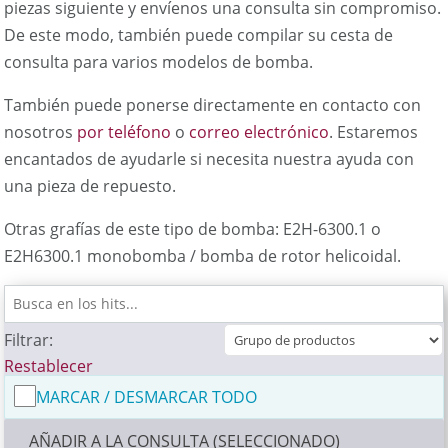
piezas siguiente y envíenos una consulta sin compromiso.
De este modo, también puede compilar su cesta de
consulta para varios modelos de bomba.
También puede ponerse directamente en contacto con
nosotros
por teléfono
o
correo electrónico
. Estaremos
encantados de ayudarle si necesita nuestra ayuda con
una pieza de repuesto.
Otras grafías de este tipo de bomba: E2H-6300.1 o
E2H6300.1 monobomba / bomba de rotor helicoidal.
Filtrar:
Restablecer
MARCAR / DESMARCAR TODO
AÑADIR A LA CONSULTA (SELECCIONADO)