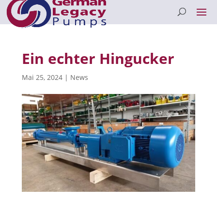
Ein echter Hingucker
Mai 25, 2024
|
News