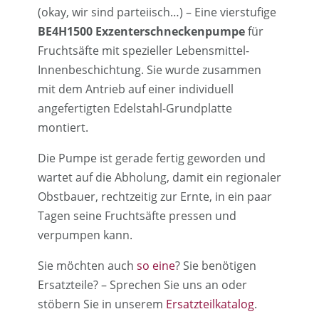
(okay, wir sind parteiisch…) – Eine vierstufige
BE4H1500 Exzenterschneckenpumpe
für
Fruchtsäfte mit spezieller Lebensmittel-
Innenbeschichtung. Sie wurde zusammen
mit dem Antrieb auf einer individuell
angefertigten Edelstahl-Grundplatte
montiert.
Die Pumpe ist gerade fertig geworden und
wartet auf die Abholung, damit ein regionaler
Obstbauer, rechtzeitig zur Ernte, in ein paar
Tagen seine Fruchtsäfte pressen und
verpumpen kann.
Sie möchten auch
so eine
? Sie benötigen
Ersatzteile? – Sprechen Sie uns an oder
stöbern Sie in unserem
Ersatzteilkatalog
.