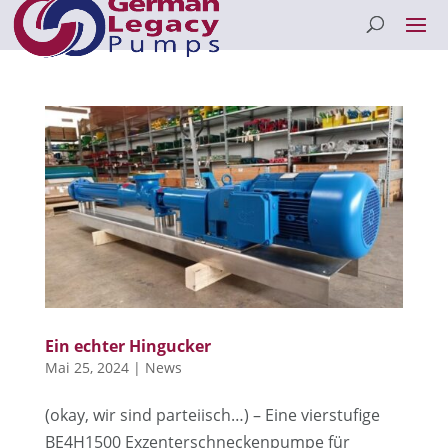
Ein echter Hingucker
Mai 25, 2024
|
News
(okay, wir sind parteiisch…) – Eine vierstufige
BE4H1500 Exzenterschneckenpumpe für