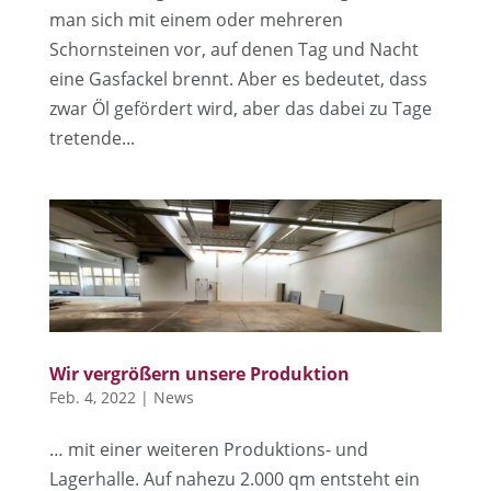
man sich mit einem oder mehreren
Schornsteinen vor, auf denen Tag und Nacht
eine Gasfackel brennt. Aber es bedeutet, dass
zwar Öl gefördert wird, aber das dabei zu Tage
tretende...
Wir vergrößern unsere Produktion
Feb. 4, 2022
|
News
… mit einer weiteren Produktions- und
Lagerhalle. Auf nahezu 2.000 qm entsteht ein