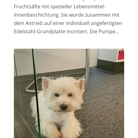
Fruchtsäfte mit spezieller Lebensmittel-
Innenbeschichtung. Sie wurde zusammen mit
dem Antrieb auf einer individuell angefertigten
Edelstahl-Grundplatte montiert. Die Pumpe...