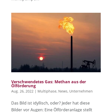
Verschwendetes Gas: Methan aus der
Ölförderung
Aug. 26, 2022
|
Multiphase
,
News
,
Unternehmen
Das Bild ist idyllisch, oder? Jeder hat diese
Bilder vor Augen: Eine Ölförderanlage stellt