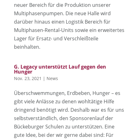
neuer Bereich für die Produktion unserer
Multiphasenpumpen. Die neue Halle wird
darüber hinaus einen Logistik Bereich für
Multiphasen-Rental-Units sowie ein erweitertes
Lager für Ersatz- und Verschleißteile
beinhalten.
G. Legacy unterstützt Lauf gegen den
Hunger
Nov. 23, 2021
|
News
Überschwemmungen, Erdbeben, Hunger – es
gibt viele Anlässe zu denen wohltätige Hilfe
dringend benötigt wird. Deshalb war es für uns
selbst­verständlich, den Sponsorenlauf der
Bückeburger Schulen zu unterstützen. Eine
gute Idee, bei der wir gerne dabei sind: Für