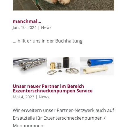
manchmal…
Jan. 10, 2024
|
News
… hilft er uns in der Buchhaltung
Unser neuer Partner im Bereich
Exzenterschneckenpumpen Service
Mai 4, 2023
|
News
Wir erweitern unser Partner-Netzwerk auch auf
Ersatzteile für Exzenterschneckenpumpen /
Monopumpen.