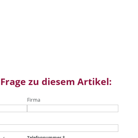
 Frage zu diesem Artikel:
Firma
Telefonnummer
*