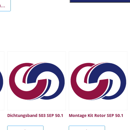
...
Dichtungsband 503 SEP 50.1
Montage Kit Rotor SEP 50.1