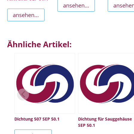
ansehen...
ansehen
ansehen...
Ähnliche Artikel:
Dichtung 507 SEP 50.1
Dichtung für Sauggehäuse
SEP 50.1