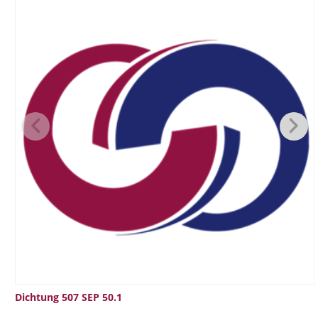
Dichtung 507 SEP 50.1