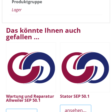
Produktgruppe
Lager
Das könnte Ihnen auch
gefallen …
Wartung und Reparatur
Stator SEP 50.1
Allweiler SEP 50.1
ansehen...