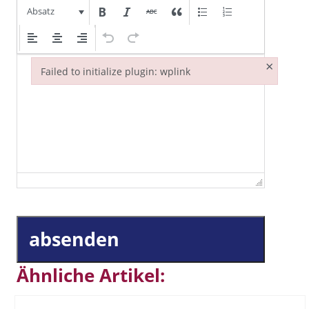
Absatz
×
Failed to initialize plugin: wplink
Failed to initialize plugin: wplink
absenden
Ähnliche Artikel: