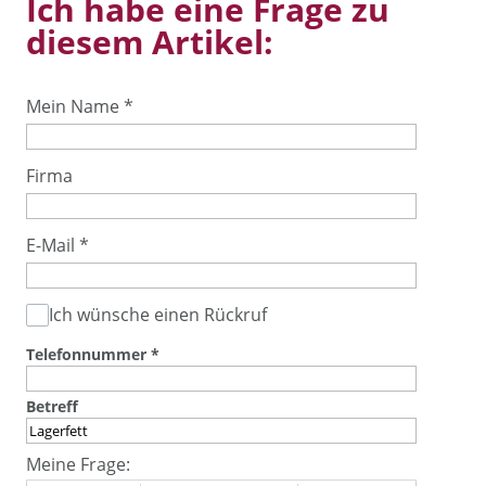
Ich habe eine Frage zu
diesem Artikel:
Mein Name
*
Firma
E-Mail
*
Ich wünsche einen Rückruf
Telefonnummer
*
Betreff
Meine Frage: