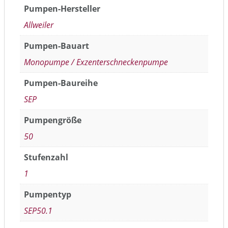
Pumpen-Hersteller
Allweiler
Pumpen-Bauart
Monopumpe / Exzenterschneckenpumpe
Pumpen-Baureihe
SEP
Pumpengröße
50
Stufenzahl
1
Pumpentyp
SEP50.1