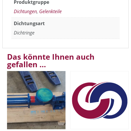
Produktgruppe
Dichtungen
,
Gelenkteile
Dichtungsart
Dichtringe
Das könnte Ihnen auch
gefallen …