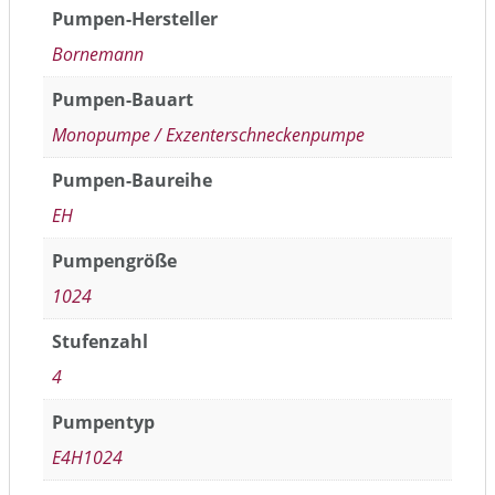
Pumpen-Hersteller
Bornemann
Pumpen-Bauart
Monopumpe / Exzenterschneckenpumpe
Pumpen-Baureihe
EH
Pumpengröße
1024
Stufenzahl
4
Pumpentyp
E4H1024