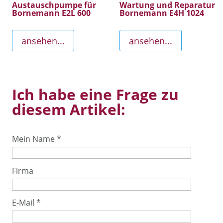
Austauschpumpe für
Wartung und Reparatur
Bornemann E2L 600
Bornemann E4H 1024
ansehen...
ansehen...
Ich habe eine Frage zu
diesem Artikel:
Mein Name
*
Firma
E-Mail
*