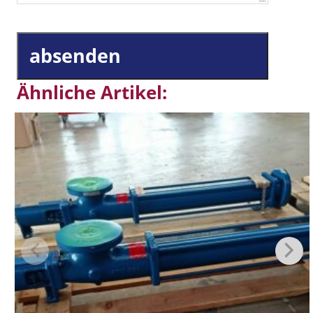
absenden
Ähnliche Artikel: