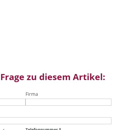
 Frage zu diesem Artikel:
Firma
Telefonnummer
*