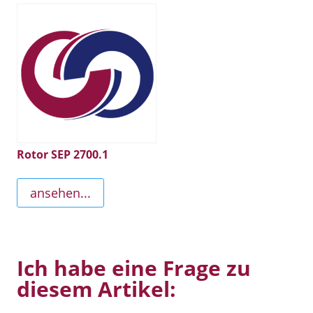
Rotor SEP 2700.1
ansehen...
Ich habe eine Frage zu
diesem Artikel: