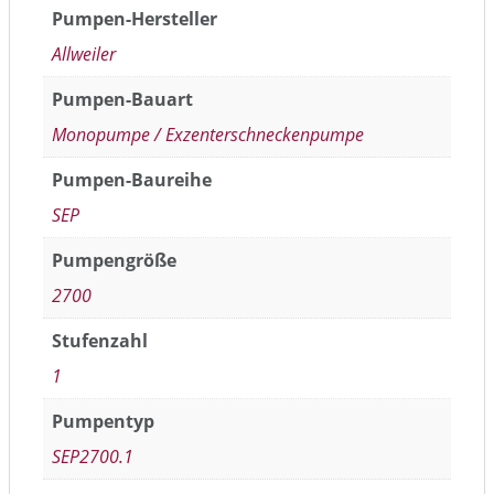
Pumpen-Hersteller
Allweiler
Pumpen-Bauart
Monopumpe / Exzenterschneckenpumpe
Pumpen-Baureihe
SEP
Pumpengröße
2700
Stufenzahl
1
Pumpentyp
SEP2700.1