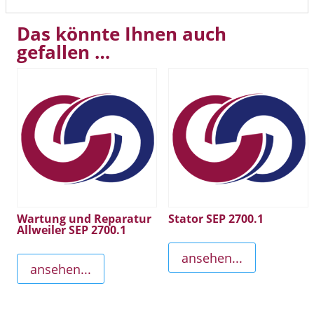
Das könnte Ihnen auch
gefallen …
Wartung und Reparatur
Stator SEP 2700.1
Allweiler SEP 2700.1
ansehen...
ansehen...