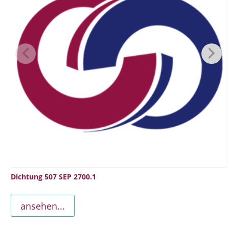
Dichtung 507 SEP 2700.1
ansehen...