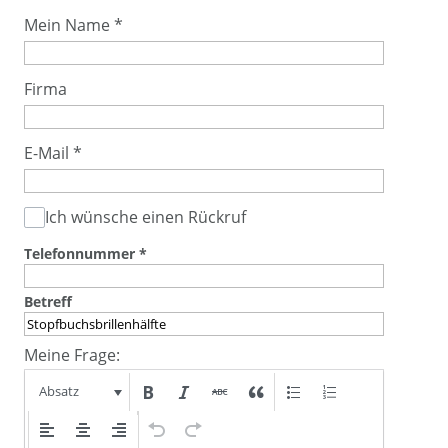
Mein Name
*
Firma
E-Mail
*
Ich wünsche einen Rückruf
Telefonnummer
*
Betreff
Meine Frage:
Absatz