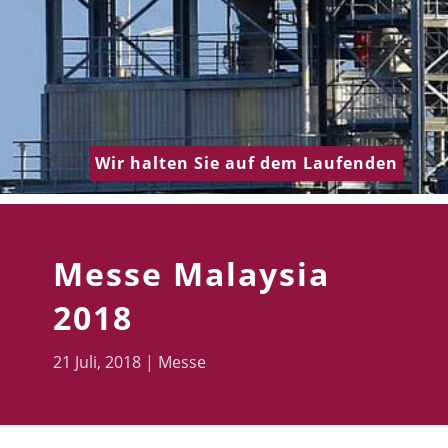
Wir halten Sie auf dem Laufenden
Messe Malaysia
2018
21 Juli, 2018
|
Messe