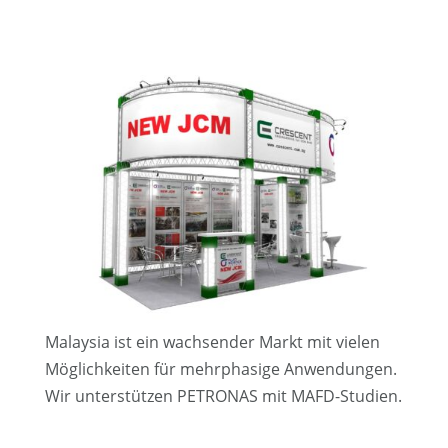
Malaysia ist ein wachsender Markt mit vielen
Möglichkeiten für mehrphasige Anwendungen.
Wir unterstützen PETRONAS mit MAFD-Studien.