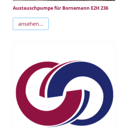
Austauschpumpe für Bornemann E2H 236
ansehen...