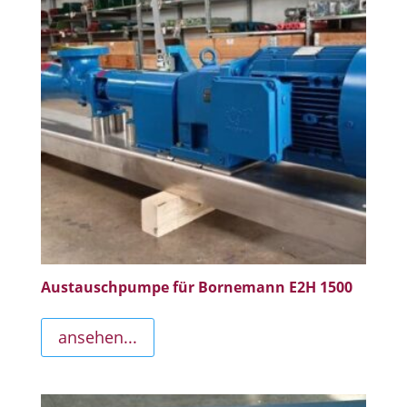
Austauschpumpe für Bornemann E2H 1500
ansehen...