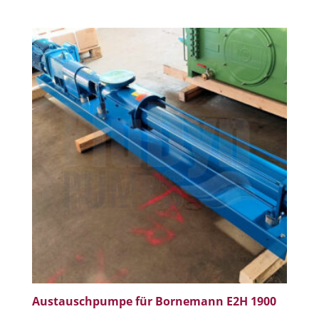
Austauschpumpe für Bornemann E2H 1900