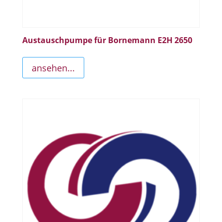
Austauschpumpe für Bornemann E2H 2650
ansehen...