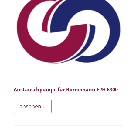
Austauschpumpe für Bornemann E2H 6300
ansehen...