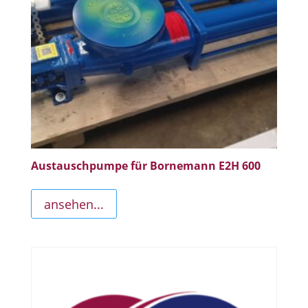
Austauschpumpe für Bornemann E2H 600
ansehen...