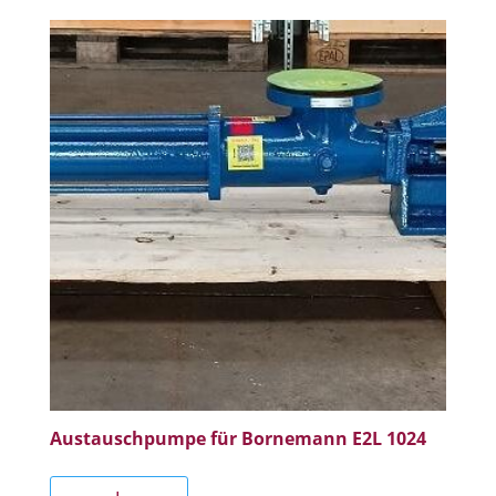
Austauschpumpe für Bornemann E2L 1024