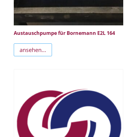
Austauschpumpe für Bornemann E2L 164
ansehen...