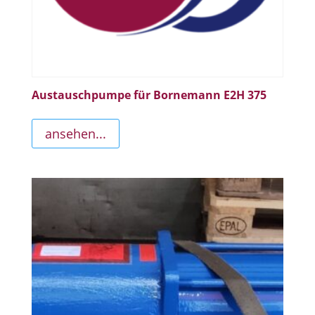
Austauschpumpe für Bornemann E2H 375
ansehen...