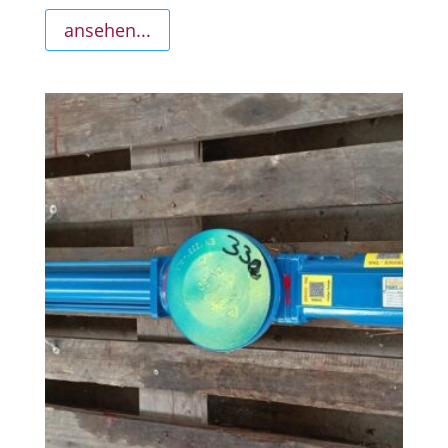
ansehen...