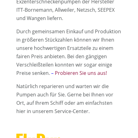
Exzenterschneckenpumpen der Hersteller
ITT-Bornemann, Allweiler, Netzsch, SEEPEX
und Wangen liefern.
Durch gemeinsamen Einkauf und Produktion
in größeren Stückzahlen können wir Ihnen
unsere hochwertigen Ersatzteile zu einem
fairen Preis anbieten. Bei den gängigen
Verschleißteilen konnten wir sogar einige
Preise senken.
–
Probieren Sie uns aus!
Natürlich reparieren und warten wir die
Pumpen auch für Sie. Gerne bei Ihnen vor
Ort, auf Ihrem Schiff oder am einfachsten
hier in unserem Service-Center.