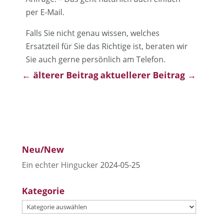
per E-Mail.
Falls Sie nicht genau wissen, welches
Ersatzteil für Sie das Richtige ist, beraten wir
Sie auch gerne persönlich am Telefon.
←
älterer Beitrag
aktuellerer Beitrag
→
Neu/New
Ein echter Hingucker
2024-05-25
Kategorie
Kategorie