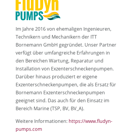
Im Jahre 2016 von ehemaligen Ingenieuren,
Technikern und Mechanikern der ITT
Bornemann GmbH gegründet. Unser Partner
verfügt über umfangreiche Erfahrungen in
den Bereichen Wartung, Reparatur und
Installation von Exzenterschneckenpumpen.
Darüber hinaus produziert er eigene
Exzenterschneckenpumpen, die als Ersatz für
Bornemann Exzenterschneckenpumpen
geeignet sind. Das auch für den Einsatz im
Bereich Marine (TSP, BV, BV_A).
Weitere Informationen:
https://www.fludyn-
pumps.com