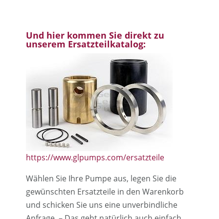
Und hier kommen Sie direkt zu
unserem Ersatzteilkatalog:
https://www.glpumps.com/ersatzteile
Wählen Sie Ihre Pumpe aus, legen Sie die
gewünschten Ersatzteile in den Warenkorb
und schicken Sie uns eine unverbindliche
Anfrage. – Das geht natürlich auch einfach