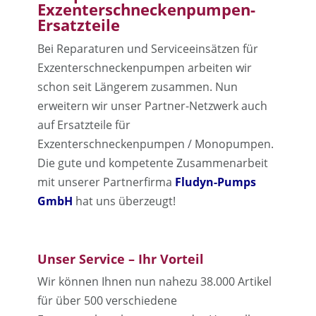
Exzenterschneckenpumpen-
Ersatzteile
Bei Reparaturen und Serviceeinsätzen für
Exzenterschneckenpumpen arbeiten wir
schon seit Längerem zusammen. Nun
erweitern wir unser Partner-Netzwerk auch
auf Ersatzteile für
Exzenterschneckenpumpen / Monopumpen.
Die gute und kompetente Zusammenarbeit
mit unserer Partnerfirma
Fludyn-Pumps
GmbH
hat uns überzeugt!
Unser Service – Ihr Vorteil
Wir können Ihnen nun nahezu 38.000 Artikel
für über 500 verschiedene