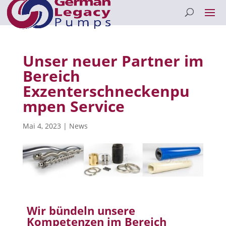
Unser neuer Partner im
Bereich
Exzenterschneckenpu
mpen Service
Mai 4, 2023
|
News
Wir bündeln unsere
Kompetenzen im Bereich