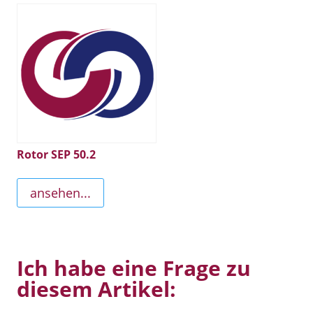
Rotor SEP 50.2
ansehen...
Ich habe eine Frage zu
diesem Artikel: