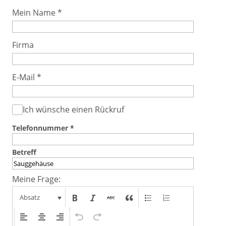
Mein Name
*
Firma
E-Mail
*
Ich wünsche einen Rückruf
Telefonnummer
*
Betreff
Meine Frage:
Absatz