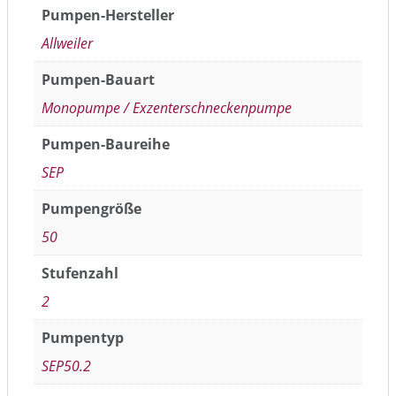
Pumpen-Hersteller
Allweiler
Pumpen-Bauart
Monopumpe / Exzenterschneckenpumpe
Pumpen-Baureihe
SEP
Pumpengröße
50
Stufenzahl
2
Pumpentyp
SEP50.2