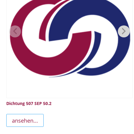
Dichtung 507 SEP 50.2
ansehen...