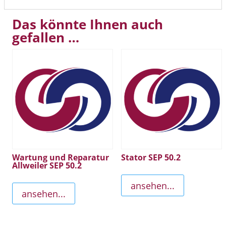
Das könnte Ihnen auch
gefallen …
Wartung und Reparatur
Stator SEP 50.2
Allweiler SEP 50.2
ansehen...
ansehen...