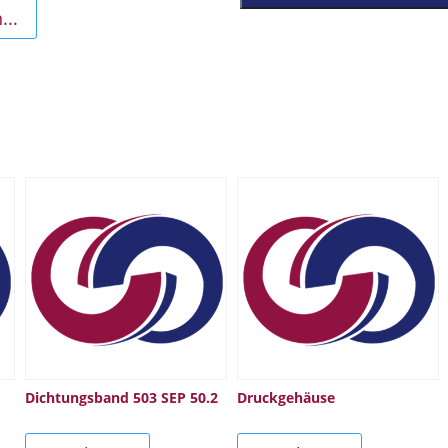
...
Dichtungsband 503 SEP 50.2
Druckgehäuse