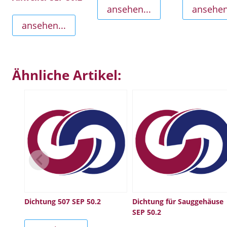
ansehen...
ansehen
ansehen...
Ähnliche Artikel:
Dichtung 507 SEP 50.2
Dichtung für Sauggehäuse
SEP 50.2