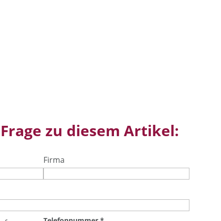
 Frage zu diesem Artikel:
Firma
Telefonnummer
*