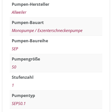
Pumpen-Hersteller
Allweiler
Pumpen-Bauart
Monopumpe / Exzenterschneckenpumpe
Pumpen-Baureihe
SEP
Pumpengröße
50
Stufenzahl
1
Pumpentyp
SEP50.1