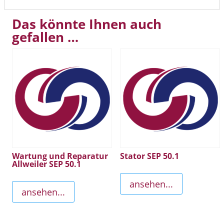
Das könnte Ihnen auch
gefallen …
Wartung und Reparatur
Stator SEP 50.1
Allweiler SEP 50.1
ansehen...
ansehen...