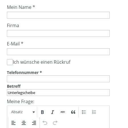
Mein Name
*
Firma
E-Mail
*
Ich wünsche einen Rückruf
Telefonnummer
*
Betreff
Meine Frage:
Absatz