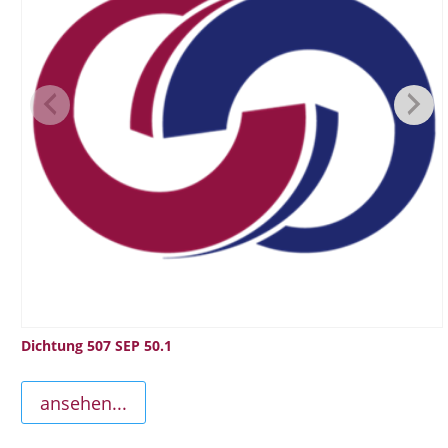
Dichtung 507 SEP 50.1
ansehen...