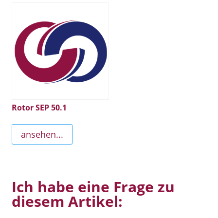
Rotor SEP 50.1
ansehen...
Ich habe eine Frage zu
diesem Artikel: