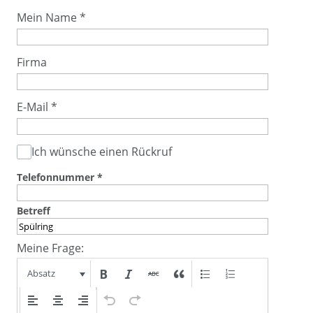
Mein Name
*
Firma
E-Mail
*
Ich wünsche einen Rückruf
Telefonnummer
*
Betreff
Meine Frage:
Absatz