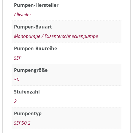
Pumpen-Hersteller
Allweiler
Pumpen-Bauart
Monopumpe / Exzenterschneckenpumpe
Pumpen-Baureihe
SEP
Pumpengröße
50
Stufenzahl
2
Pumpentyp
SEP50.2