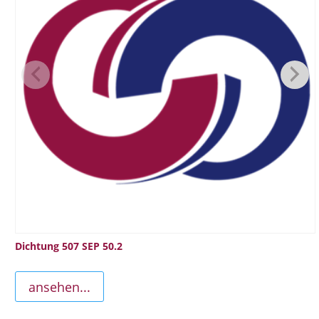
Dichtung 507 SEP 50.2
ansehen...