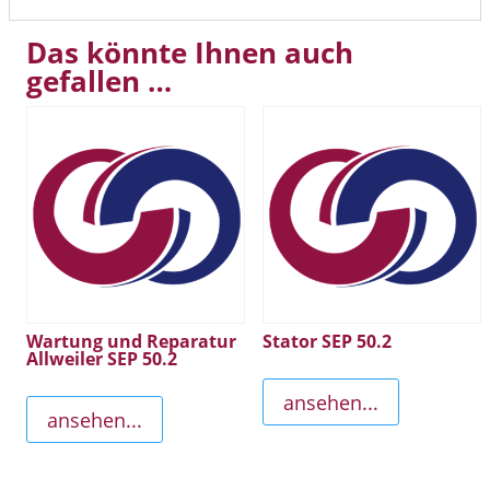
Das könnte Ihnen auch
gefallen …
Wartung und Reparatur
Stator SEP 50.2
Allweiler SEP 50.2
ansehen...
ansehen...