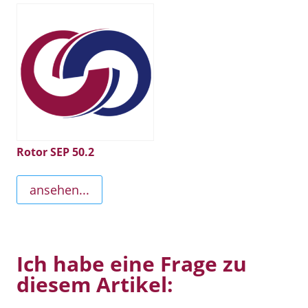
Rotor SEP 50.2
ansehen...
Ich habe eine Frage zu
diesem Artikel: